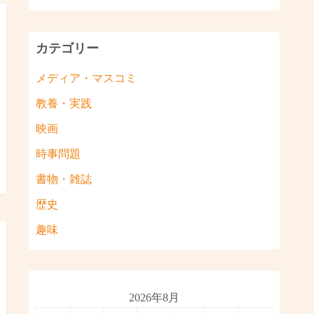
カテゴリー
メディア・マスコミ
教養・実践
映画
時事問題
書物・雑誌
歴史
趣味
2026年8月