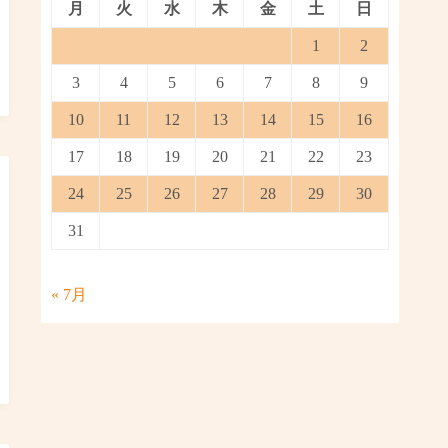
月
火
水
木
金
土
日
1
2
3
4
5
6
7
8
9
10
11
12
13
14
15
16
17
18
19
20
21
22
23
24
25
26
27
28
29
30
31
« 7月