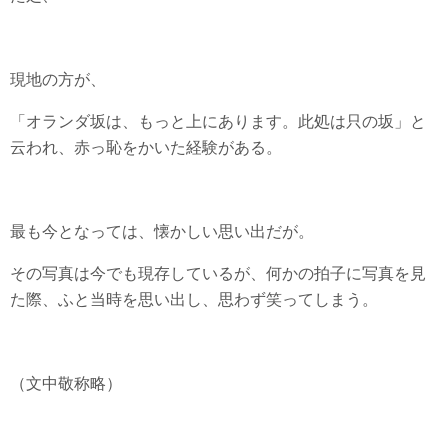
現地の方が、
「オランダ坂は、もっと上にあります。此処は只の坂」と
云われ、赤っ恥をかいた経験がある。
最も今となっては、懐かしい思い出だが。
その写真は今でも現存しているが、何かの拍子に写真を見
た際、ふと当時を思い出し、思わず笑ってしまう。
（文中敬称略）