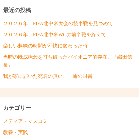
最近の投稿
２０２６年 FIFA北中米大会の後半戦を見つめて
２０２６年、FIFA北中米WCの前半戦を終えて
楽しい趣味の時間が不快に変わった時
当時の既成概念を打ち破ったパイオニア的存在、『織田信
長』
我が家に届いた宛名の無い、一通の封書
カテゴリー
メディア・マスコミ
教養・実践