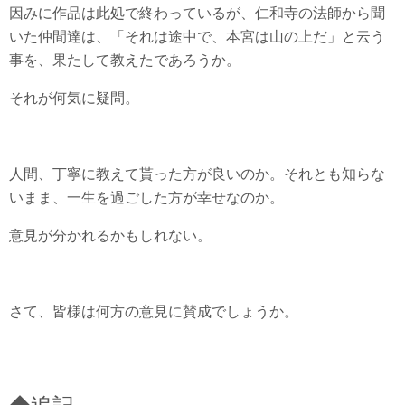
因みに作品は此処で終わっているが、仁和寺の法師から聞
いた仲間達は、「それは途中で、本宮は山の上だ」と云う
事を、果たして教えたであろうか。
それが何気に疑問。
人間、丁寧に教えて貰った方が良いのか。それとも知らな
いまま、一生を過ごした方が幸せなのか。
意見が分かれるかもしれない。
さて、皆様は何方の意見に賛成でしょうか。