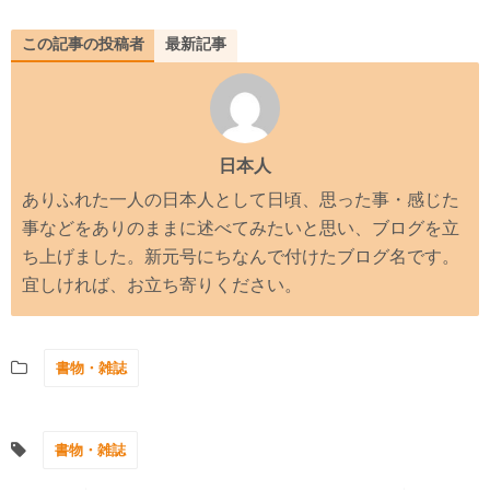
この記事の投稿者
最新記事
日本人
ありふれた一人の日本人として日頃、思った事・感じた
事などをありのままに述べてみたいと思い、ブログを立
ち上げました。新元号にちなんで付けたブログ名です。
宜しければ、お立ち寄りください。
書物・雑誌
書物・雑誌