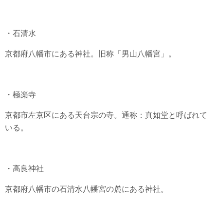
・石清水
京都府八幡市にある神社。旧称「男山八幡宮」。
・極楽寺
京都市左京区にある天台宗の寺。通称：真如堂と呼ばれて
いる。
・高良神社
京都府八幡市の石清水八幡宮の麓にある神社。