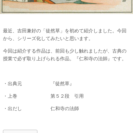
最近、吉田兼好の「徒然草」を初めて紹介しました。今回
から、シリーズ化してみたいと思います。
今回は紹介する作品は、前回も少し触れましたが、古典の
授業で必ず取り上げられる作品。『仁和寺の法師』です。
・出典元 『徒然草』
・上巻 第５２段 引用
・出だし 仁和寺の法師