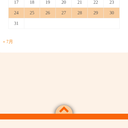
17
18
19
20
21
22
23
24
25
26
27
28
29
30
31
« 7月
Powered by
WordPress
Theme by
Simple Days