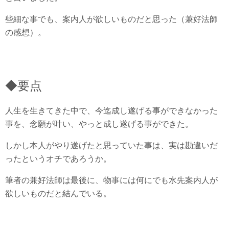
些細な事でも、案内人が欲しいものだと思った（兼好法師
の感想）。
◆要点
人生を生きてきた中で、今迄成し遂げる事ができなかった
事を、念願が叶い、やっと成し遂げる事ができた。
しかし本人がやり遂げたと思っていた事は、実は勘違いだ
ったというオチであろうか。
筆者の兼好法師は最後に、物事には何にでも水先案内人が
欲しいものだと結んでいる。