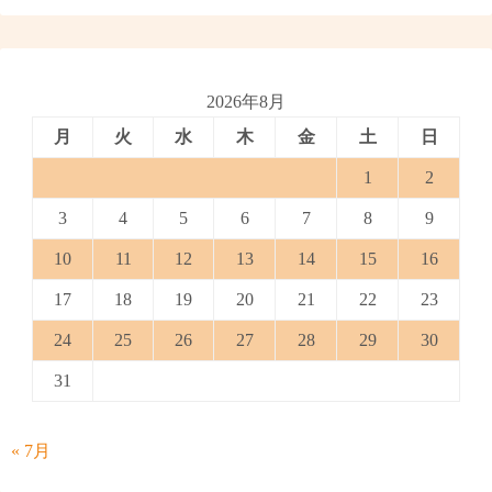
2026年8月
月
火
水
木
金
土
日
1
2
3
4
5
6
7
8
9
10
11
12
13
14
15
16
17
18
19
20
21
22
23
24
25
26
27
28
29
30
31
« 7月