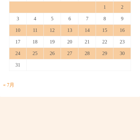
1
2
3
4
5
6
7
8
9
10
11
12
13
14
15
16
17
18
19
20
21
22
23
24
25
26
27
28
29
30
31
« 7月