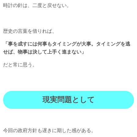
時計の針は、二度と戻せない。
歴史の言葉を借りれば、
「事を成すには何事もタイミングが大事。タイミングを逃
せば、物事は決して上手く進まない」
だと常に思う。
現実問題として
今回の政府方針も遅きに期した感がある。