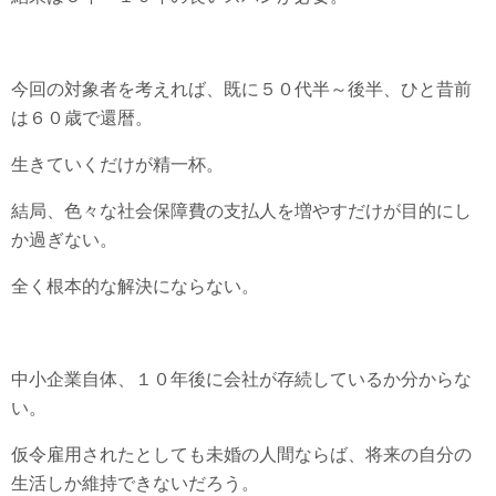
今回の対象者を考えれば、既に５０代半～後半、ひと昔前
は６０歳で還暦。
生きていくだけが精一杯。
結局、色々な社会保障費の支払人を増やすだけが目的にし
か過ぎない。
全く根本的な解決にならない。
中小企業自体、１０年後に会社が存続しているか分からな
い。
仮令雇用されたとしても未婚の人間ならば、将来の自分の
生活しか維持できないだろう。