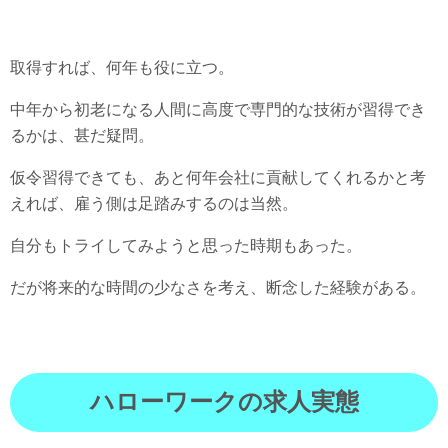
取得すれば、何年も役に立つ。
中年から初老になる人間に高度で専門的な技術が習得でき
るかは、甚だ疑問。
仮令習得できても、あと何年会社に貢献してくれるかと考
えれば、雇う側は足踏みするのは当然。
自分もトライしてみようと思った時期もあった。
だが将来的な時間の少なさを考え、断念した経験がある。
ハローワークの求人実態