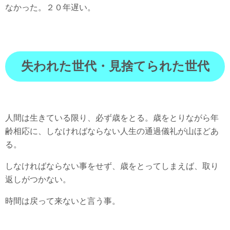
なかった。２０年遅い。
失われた世代・見捨てられた世代
人間は生きている限り、必ず歳をとる。歳をとりながら年
齢相応に、しなければならない人生の通過儀礼が山ほどあ
る。
しなければならない事をせず、歳をとってしまえば、取り
返しがつかない。
時間は戻って来ないと言う事。