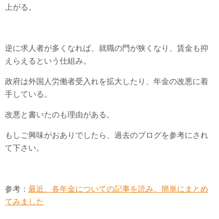
上がる。
逆に求人者が多くなれば、就職の門が狭くなり、賃金も抑
えらえるという仕組み。
政府は外国人労働者受入れを拡大したり、年金の改悪に着
手している。
改悪と書いたのも理由がある。
もしご興味がおありでしたら、過去のブログを参考にされ
て下さい。
参考：
最近、各年金についての記事を読み、簡単にまとめ
てみました