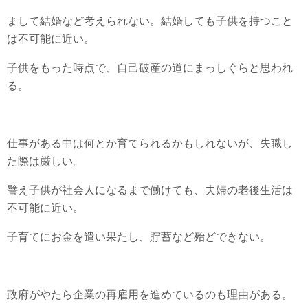
まして結婚など考えられない。結婚しても子供を持つこと
は不可能に近い。
子供をもった時点で、自己破産の道にまっしぐらと思われ
る。
仕事がある中は何とか育てられるかもしれないが、失職し
た際は厳しい。
譬え子供が社会人になるまで働けても、夫婦の老後生活は
不可能に近い。
子育てにお金を遣い果たし、貯蓄など殆どできない。
政府がやたら企業の再雇用を進めているのも理由がある。