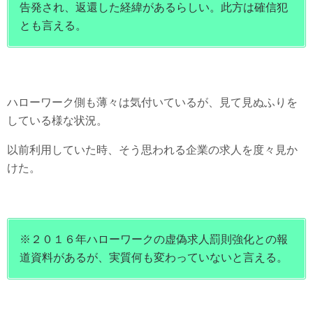
告発され、返還した経緯があるらしい。此方は確信犯
とも言える。
ハローワーク側も薄々は気付いているが、見て見ぬふりを
している様な状況。
以前利用していた時、そう思われる企業の求人を度々見か
けた。
※２０１６年ハローワークの虚偽求人罰則強化との報
道資料があるが、実質何も変わっていないと言える。