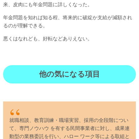
来、皮肉にも年金問題に詳しくなった。
年金問題を知れば知る程、将来的に破綻か支給が減額され
るのが理解できる。
悪くはなれども、好転などありえない。
他の気になる項目
就職相談、教育訓練・職場実習、採用の全段階につい
て、専門ノウハウ を有する民間事業者に対し、成果連
動型の業務委託を行い、ハロー ワーク等による取組と