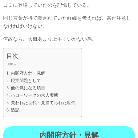
コミに登場していたのを記憶している。
同じ言葉が持て囃されていた経緯を考えれば、甚だ注意し
なければいけない。
何故なら、大概あまり上手くいかない為。
目次
内閣府方針・見解
現実問題として
他の気になる項目
ハローワークの求人実態
失われた世代・見捨てられた世代
追記
内閣府方針・見解