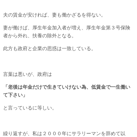
夫の賃金が安ければ、妻も働かざるを得ない。
妻が働けば、厚生年金加入者が増え、厚生年金第３号保険
者から外れ、扶養の除外となる。
此方も政府と企業の思惑は一致している。
言葉は悪いが、政府は
「老後は年金だけで生きていけない為、低賃金で一生働い
て下さい」
と言っているに等しい。
繰り返すが、私は２０００年にサラリーマンを辞めて以