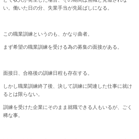
い。働いた日の分、失業手当が先延ばしになる。
この職業訓練というのも、かなり曲者。
まず希望の職業訓練を受ける為の募集の面接がある。
面接日、合格後の訓練日程も存在する。
しかし職業訓練終了後、決して訓練に関連した仕事に就け
るとは限らない。
訓練を受けた企業にそのまま就職できる人もいるが、ごく
稀な事。