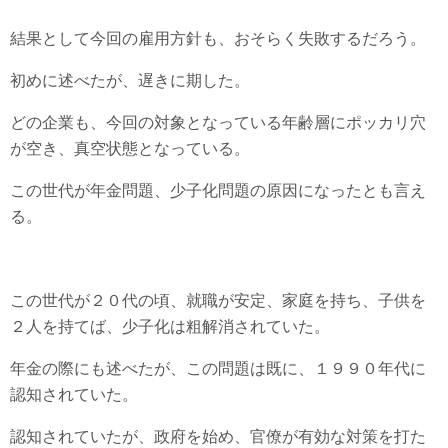
結果として今回の雇用方針も、おそらく失敗するだろう。
初めに述べたが、遅きに期した。
どの企業も、今回の対象となっている年齢層にポッカリ穴
が空き、真空状態となっている。
この世代が年金問題、少子化問題の原因になったとも言え
る。
この世代が２０代の頃、就職が安定、家庭を持ち、子供を
２人を持てば、少子化は粗解消されていた。
年金の際にも述べたが、この問題は既に、１９９０年代に
認知されていた。
認知されていたが、政府を始め、官僚が有効な対策を打た