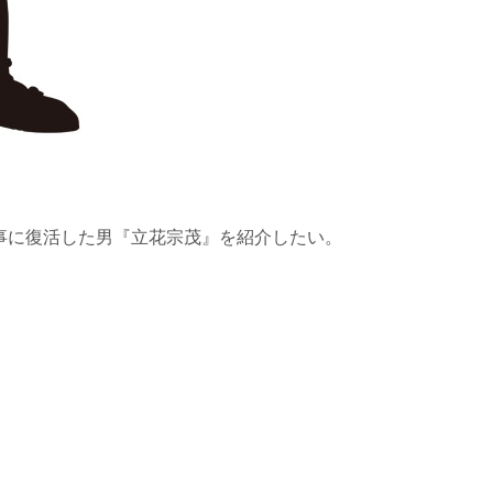
事に復活した男『立花宗茂』を紹介したい。