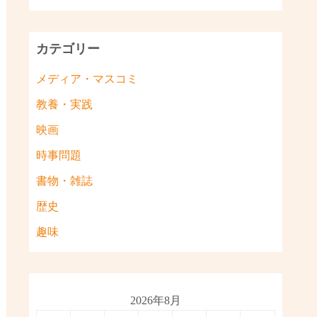
カテゴリー
メディア・マスコミ
教養・実践
映画
時事問題
書物・雑誌
歴史
趣味
2026年8月