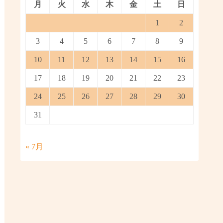
月
火
水
木
金
土
日
1
2
3
4
5
6
7
8
9
10
11
12
13
14
15
16
17
18
19
20
21
22
23
24
25
26
27
28
29
30
31
« 7月