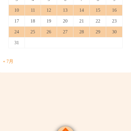
10
11
12
13
14
15
16
17
18
19
20
21
22
23
24
25
26
27
28
29
30
31
« 7月