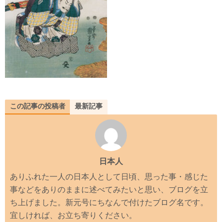
この記事の投稿者
最新記事
日本人
ありふれた一人の日本人として日頃、思った事・感じた
事などをありのままに述べてみたいと思い、ブログを立
ち上げました。新元号にちなんで付けたブログ名です。
宜しければ、お立ち寄りください。