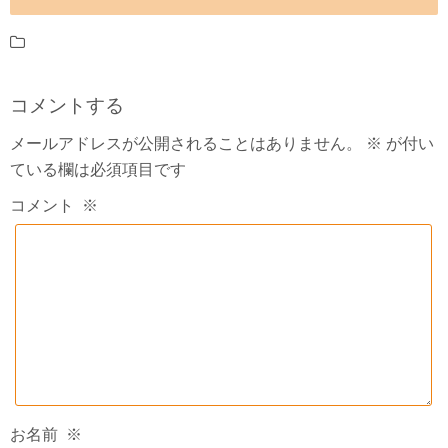
コメントする
メールアドレスが公開されることはありません。
※
が付い
ている欄は必須項目です
コメント
※
お名前
※