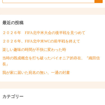
最近の投稿
２０２６年 FIFA北中米大会の後半戦を見つめて
２０２６年、FIFA北中米WCの前半戦を終えて
楽しい趣味の時間が不快に変わった時
当時の既成概念を打ち破ったパイオニア的存在、『織田信
長』
我が家に届いた宛名の無い、一通の封書
カテゴリー