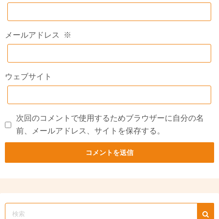
メールアドレス
※
ウェブサイト
次回のコメントで使用するためブラウザーに自分の名
前、メールアドレス、サイトを保存する。