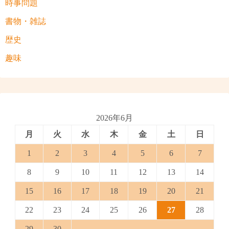
時事問題
書物・雑誌
歴史
趣味
2026年6月
月
火
水
木
金
土
日
1
2
3
4
5
6
7
8
9
10
11
12
13
14
15
16
17
18
19
20
21
22
23
24
25
26
27
28
29
30