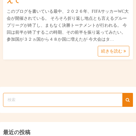
えて
このブログを書いている最中、２０２６年、FIFAサッカーWC大
会が開催されている。 そろそろ折り返し地点とも言えるグルー
プリーグが終了し、まもなく決勝トーナメントが行われる。 今
回は前半が終了するこの時期、その前半を振り返ってみたい。
参加国が３２ヵ国から４８か国に増えたが 今大会はタ…
続きを読む
最近の投稿