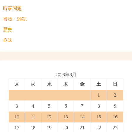
時事問題
書物・雑誌
歴史
趣味
2026年8月
月
火
水
木
金
土
日
1
2
3
4
5
6
7
8
9
10
11
12
13
14
15
16
17
18
19
20
21
22
23