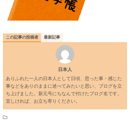
この記事の投稿者
最新記事
日本人
ありふれた一人の日本人として日頃、思った事・感じた
事などをありのままに述べてみたいと思い、ブログを立
ち上げました。新元号にちなんで付けたブログ名です。
宜しければ、お立ち寄りください。