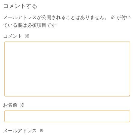
コメントする
メールアドレスが公開されることはありません。
※
が付い
ている欄は必須項目です
コメント
※
お名前
※
メールアドレス
※