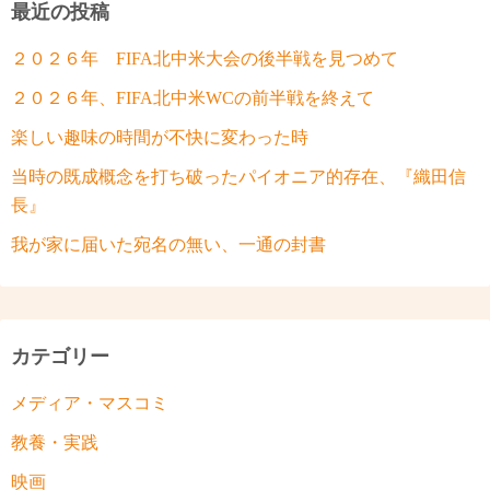
最近の投稿
２０２６年 FIFA北中米大会の後半戦を見つめて
２０２６年、FIFA北中米WCの前半戦を終えて
楽しい趣味の時間が不快に変わった時
当時の既成概念を打ち破ったパイオニア的存在、『織田信
長』
我が家に届いた宛名の無い、一通の封書
カテゴリー
メディア・マスコミ
教養・実践
映画