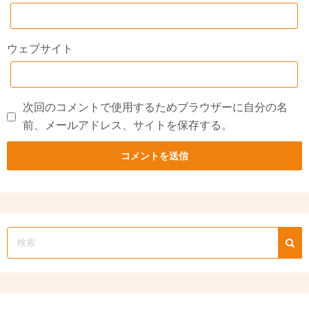
ウェブサイト
次回のコメントで使用するためブラウザーに自分の名
前、メールアドレス、サイトを保存する。