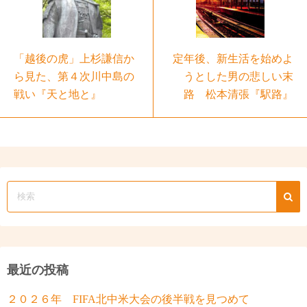
「越後の虎」上杉謙信か
定年後、新生活を始めよ
ら見た、第４次川中島の
うとした男の悲しい末
戦い『天と地と』
路 松本清張『駅路』
最近の投稿
２０２６年 FIFA北中米大会の後半戦を見つめて