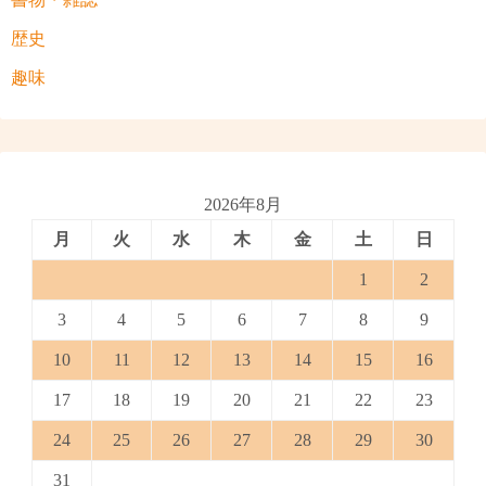
歴史
趣味
2026年8月
月
火
水
木
金
土
日
1
2
3
4
5
6
7
8
9
10
11
12
13
14
15
16
17
18
19
20
21
22
23
24
25
26
27
28
29
30
31