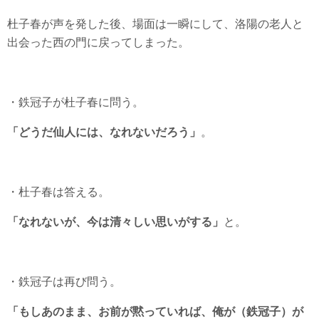
杜子春が声を発した後、場面は一瞬にして、洛陽の老人と
出会った西の門に戻ってしまった。
・鉄冠子が杜子春に問う。
「どうだ仙人には、なれないだろう」
。
・杜子春は答える。
「なれないが、今は清々しい思いがする」
と。
・鉄冠子は再び問う。
「もしあのまま、お前が黙っていれば、俺が（鉄冠子）が