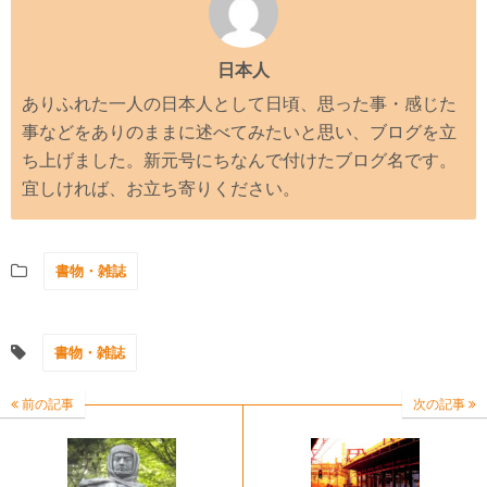
日本人
ありふれた一人の日本人として日頃、思った事・感じた
事などをありのままに述べてみたいと思い、ブログを立
ち上げました。新元号にちなんで付けたブログ名です。
宜しければ、お立ち寄りください。
書物・雑誌
書物・雑誌
前の記事
次の記事