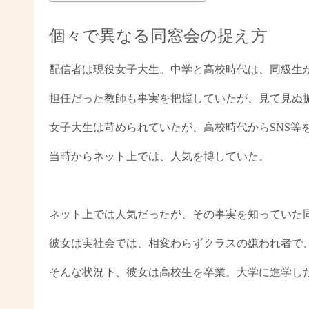
個々で異なる同窓会の捉え方
配信者は現役女子大生。中学と高校時代は、同級生
担任だった教師も事実を把握していたが、見て見ぬ
女子大生は苛められていたが、高校時代からSNS等
当時からネット上では、人気を博していた。
ネット上では人気だったが、その事実を知っていた
彼女は実社会では、相変わらずクラスの嫌われ者で
そんな状況下、彼女は高校生を卒業。大学に進学し