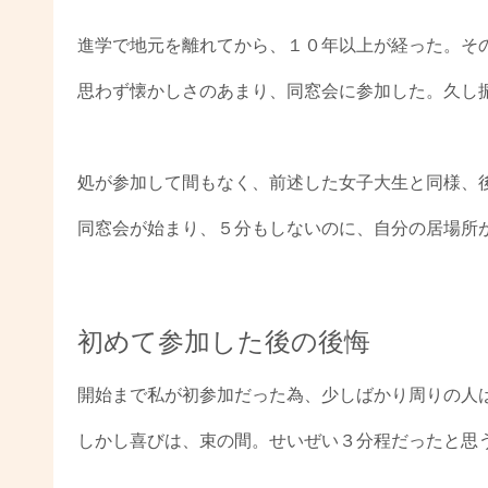
進学で地元を離れてから、１０年以上が経った。そ
思わず懐かしさのあまり、同窓会に参加した。久し
処が参加して間もなく、前述した女子大生と同様、
同窓会が始まり、５分もしないのに、自分の居場所
初めて参加した後の後悔
開始まで私が初参加だった為、少しばかり周りの人
しかし喜びは、束の間。せいぜい３分程だったと思