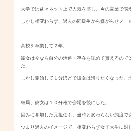
大学では益々ネット上で人気を博し、今の言葉で表
しかし相変わらず、過去の同級生から嫌がらせメー
高校を卒業して２年。
彼女は今なら自分の活躍・存在を認めて貰えるので
た。
しかし開始して１分ほどで彼女は帰りたくなった。
結局、彼女は１０分程で会場を後にした。
因みに参加した元担任も、当時と変わらない態度で
つまり過去のイメージで、相変わらず女子大生に対