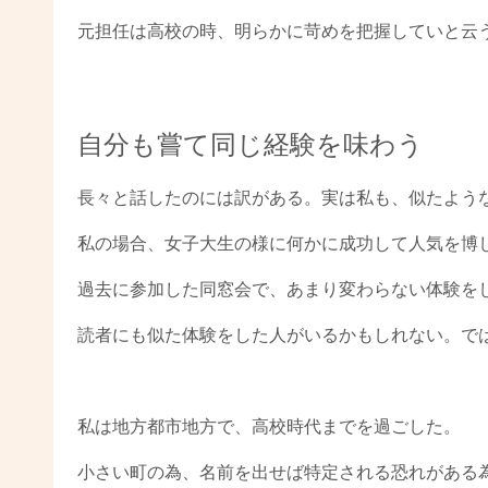
元担任は高校の時、明らかに苛めを把握していと云
自分も嘗て同じ経験を味わう
長々と話したのには訳がある。実は私も、似たよう
私の場合、女子大生の様に何かに成功して人気を博
過去に参加した同窓会で、あまり変わらない体験を
読者にも似た体験をした人がいるかもしれない。で
私は地方都市地方で、高校時代までを過ごした。
小さい町の為、名前を出せば特定される恐れがある