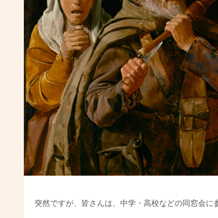
突然ですが、皆さんは、中学・高校などの同窓会に