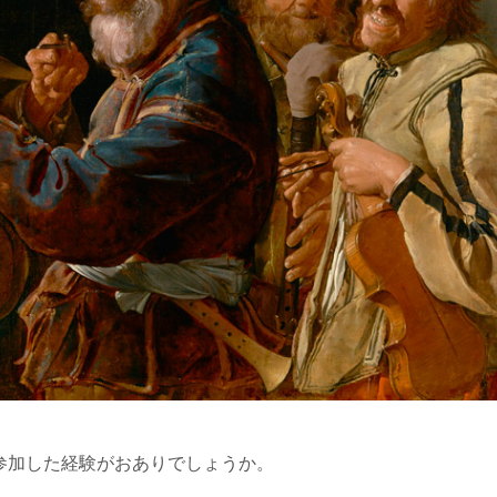
参加した経験がおありでしょうか。