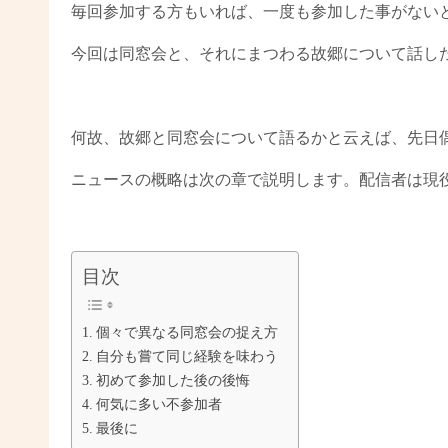
毎回参加する方もいれば、一度も参加した事がない
今回は同窓会と、それにまつわる故郷について話し
何故、故郷と同窓会について語るかと云えば、先日
ニュースの概略は次の章で説明します。配信者は現
目次
個々で異なる同窓会の捉え方
自分も嘗て同じ経験を味わう
初めて参加した後の後悔
何気に多い不参加者
最後に