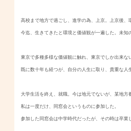
高校まで地方で過ごし、進学の為、上京。上京後、
今迄、生きてきたと環境と価値観が一遍した。未知
東京で多種多様な価値観に触れ、東京でしか出来な
既に数十年も経つが、自分の人生に取り、貴重な人
大学生活を終え、就職。今は地元でないが、某地方
私は一度だけ、同窓会というものに参加した。
参加した同窓会は中学時代だったが、その時は卒業