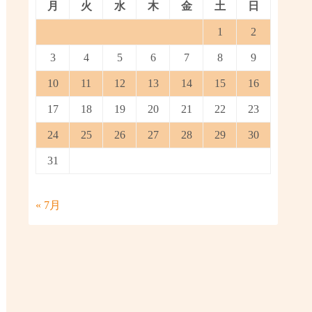
月
火
水
木
金
土
日
1
2
3
4
5
6
7
8
9
10
11
12
13
14
15
16
17
18
19
20
21
22
23
24
25
26
27
28
29
30
31
« 7月