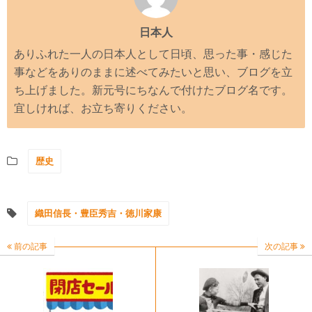
日本人
ありふれた一人の日本人として日頃、思った事・感じた
事などをありのままに述べてみたいと思い、ブログを立
ち上げました。新元号にちなんで付けたブログ名です。
宜しければ、お立ち寄りください。
歴史
織田信長・豊臣秀吉・徳川家康
前の記事
次の記事