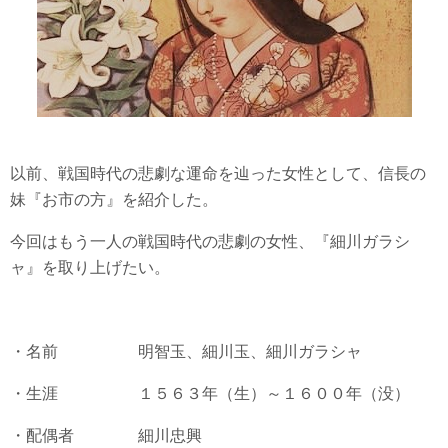
以前、戦国時代の悲劇な運命を辿った女性として、信長の
妹『お市の方』を紹介した。
今回はもう一人の戦国時代の悲劇の女性、『細川ガラシ
ャ』を取り上げたい。
・名前 明智玉、細川玉、細川ガラシャ
・生涯 １５６３年（生）～１６００年（没）
・配偶者 細川忠興