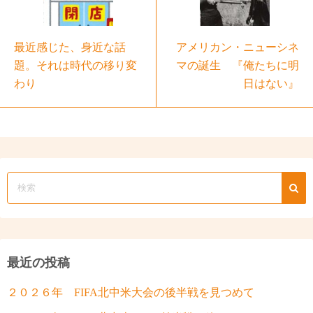
最近感じた、身近な話
アメリカン・ニューシネ
題。それは時代の移り変
マの誕生 『俺たちに明
わり
日はない』
最近の投稿
２０２６年 FIFA北中米大会の後半戦を見つめて