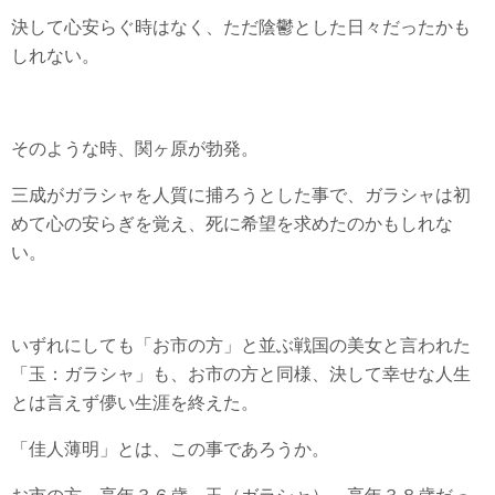
決して心安らぐ時はなく、ただ陰鬱とした日々だったかも
しれない。
そのような時、関ヶ原が勃発。
三成がガラシャを人質に捕ろうとした事で、ガラシャは初
めて心の安らぎを覚え、死に希望を求めたのかもしれな
い。
いずれにしても「お市の方」と並ぶ戦国の美女と言われた
「玉：ガラシャ」も、お市の方と同様、決して幸せな人生
とは言えず儚い生涯を終えた。
「佳人薄明」とは、この事であろうか。