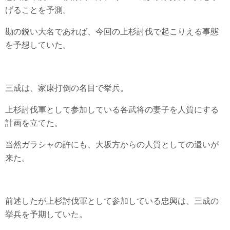
げることを予測。
勘の鋭い大名であれば、今回の上杉討伐で起こりえる事態
を予想していた。
三成は、家康打倒の名目で挙兵。
上杉討伐軍として参加している各武将の妻子を人質にする
計画を立てた。
当然ガラシャの許にも、大坂方からの人質としての遣いが
来た。
前述したが上杉討伐軍として参加している忠興は、三成の
挙兵を予期していた。