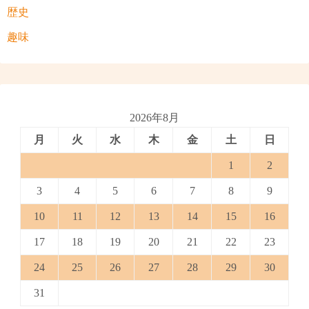
歴史
趣味
2026年8月
月
火
水
木
金
土
日
1
2
3
4
5
6
7
8
9
10
11
12
13
14
15
16
17
18
19
20
21
22
23
24
25
26
27
28
29
30
31