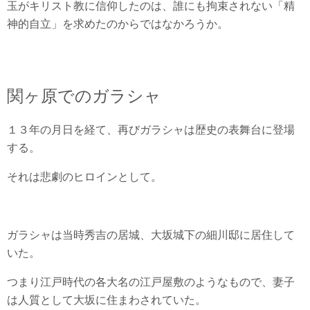
玉がキリスト教に信仰したのは、誰にも拘束されない「精
神的自立」を求めたのからではなかろうか。
関ヶ原でのガラシャ
１３年の月日を経て、再びガラシャは歴史の表舞台に登場
する。
それは悲劇のヒロインとして。
ガラシャは当時秀吉の居城、大坂城下の細川邸に居住して
いた。
つまり江戸時代の各大名の江戸屋敷のようなもので、妻子
は人質として大坂に住まわされていた。