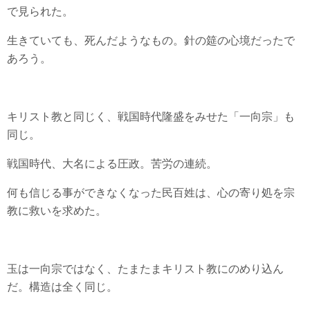
で見られた。
生きていても、死んだようなもの。針の筵の心境だったで
あろう。
キリスト教と同じく、戦国時代隆盛をみせた「一向宗」も
同じ。
戦国時代、大名による圧政。苦労の連続。
何も信じる事ができなくなった民百姓は、心の寄り処を宗
教に救いを求めた。
玉は一向宗ではなく、たまたまキリスト教にのめり込ん
だ。構造は全く同じ。