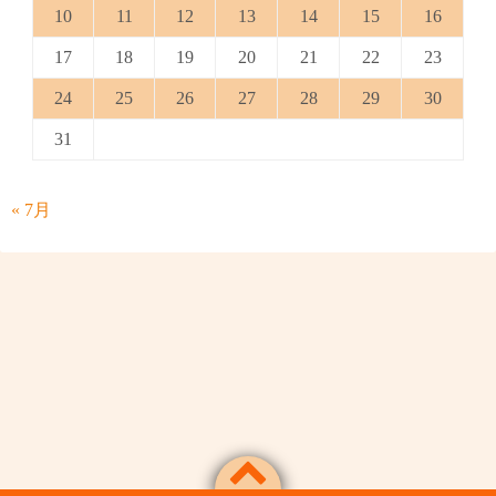
10
11
12
13
14
15
16
17
18
19
20
21
22
23
24
25
26
27
28
29
30
31
« 7月