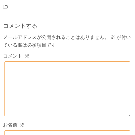
コメントする
メールアドレスが公開されることはありません。
※
が付い
ている欄は必須項目です
コメント
※
お名前
※