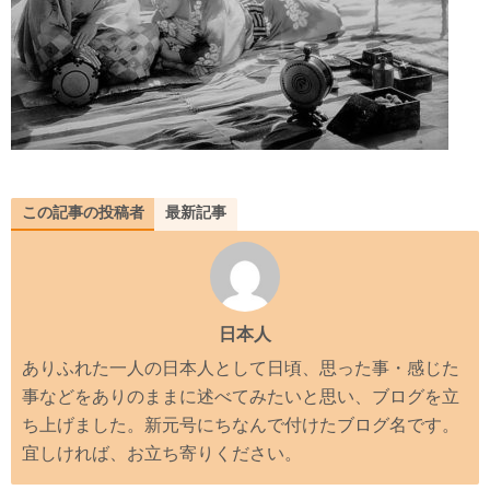
この記事の投稿者
最新記事
日本人
ありふれた一人の日本人として日頃、思った事・感じた
事などをありのままに述べてみたいと思い、ブログを立
ち上げました。新元号にちなんで付けたブログ名です。
宜しければ、お立ち寄りください。