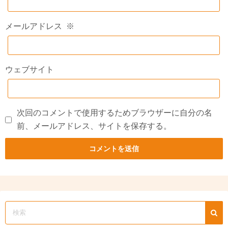
メールアドレス
※
ウェブサイト
次回のコメントで使用するためブラウザーに自分の名
前、メールアドレス、サイトを保存する。