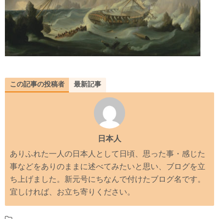
この記事の投稿者
最新記事
日本人
ありふれた一人の日本人として日頃、思った事・感じた
事などをありのままに述べてみたいと思い、ブログを立
ち上げました。新元号にちなんで付けたブログ名です。
宜しければ、お立ち寄りください。