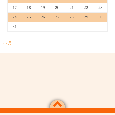
17
18
19
20
21
22
23
24
25
26
27
28
29
30
31
« 7月