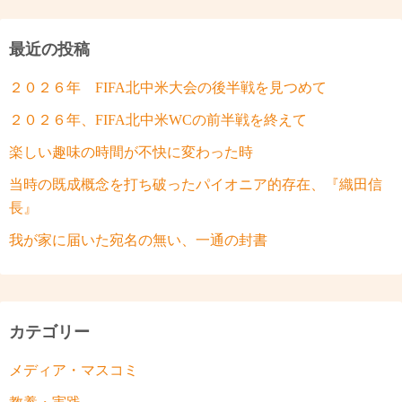
最近の投稿
２０２６年 FIFA北中米大会の後半戦を見つめて
２０２６年、FIFA北中米WCの前半戦を終えて
楽しい趣味の時間が不快に変わった時
当時の既成概念を打ち破ったパイオニア的存在、『織田信
長』
我が家に届いた宛名の無い、一通の封書
カテゴリー
メディア・マスコミ