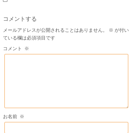
コメントする
メールアドレスが公開されることはありません。
※
が付い
ている欄は必須項目です
コメント
※
お名前
※