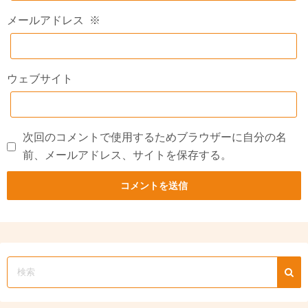
メールアドレス
※
ウェブサイト
次回のコメントで使用するためブラウザーに自分の名
前、メールアドレス、サイトを保存する。