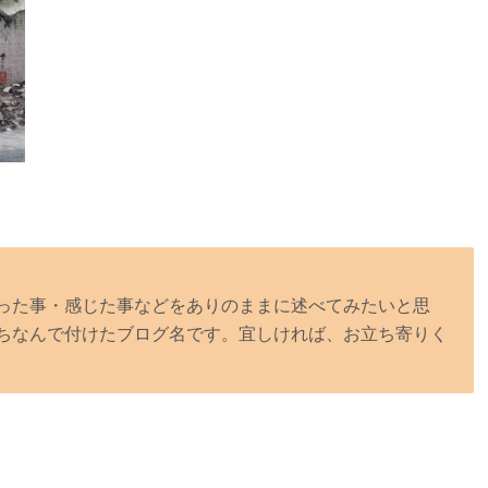
った事・感じた事などをありのままに述べてみたいと思
ちなんで付けたブログ名です。宜しければ、お立ち寄りく