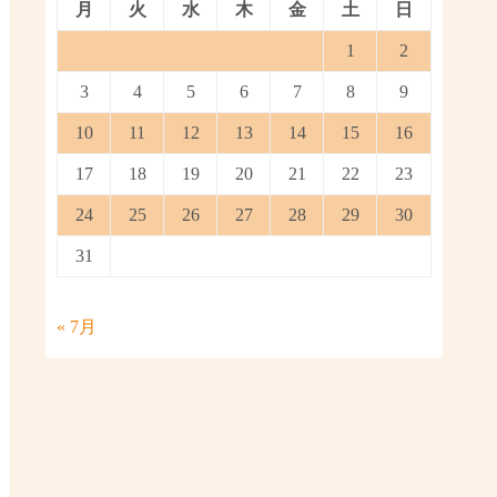
月
火
水
木
金
土
日
1
2
3
4
5
6
7
8
9
10
11
12
13
14
15
16
17
18
19
20
21
22
23
24
25
26
27
28
29
30
31
« 7月