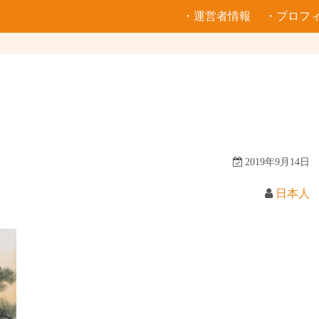
・運営者情報
・プロフ
2019年9月14日
日本人