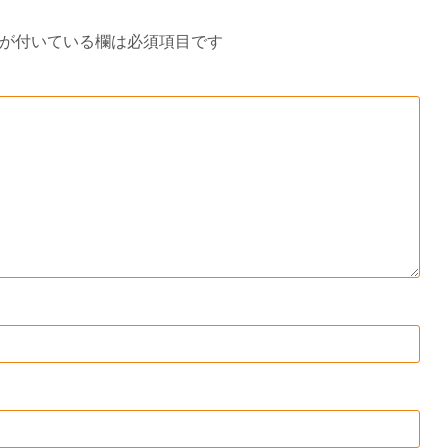
が付いている欄は必須項目です