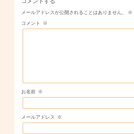
コメントする
メールアドレスが公開されることはありません。
※
コメント
※
お名前
※
メールアドレス
※