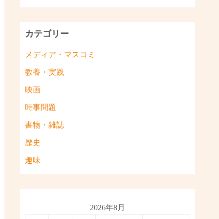
カテゴリー
メディア・マスコミ
教養・実践
映画
時事問題
書物・雑誌
歴史
趣味
2026年8月