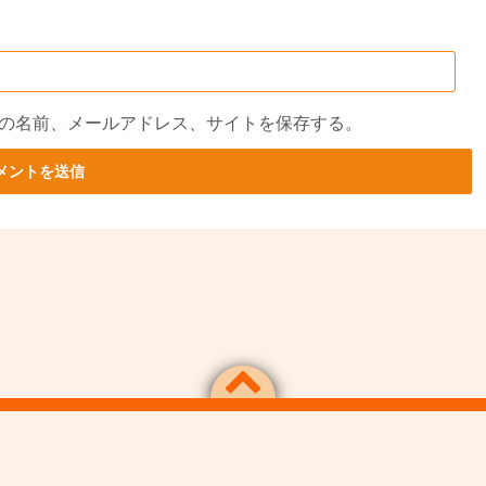
の名前、メールアドレス、サイトを保存する。