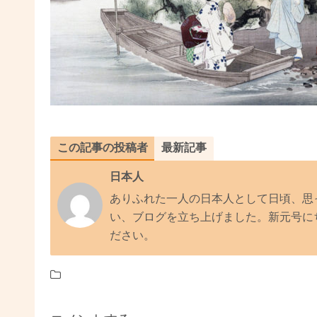
この記事の投稿者
最新記事
日本人
ありふれた一人の日本人として日頃、思
い、ブログを立ち上げました。新元号に
ださい。