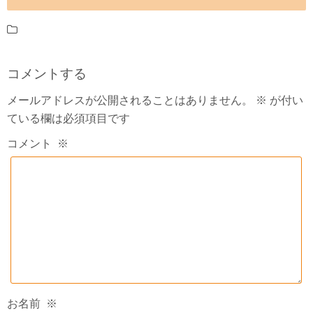
コメントする
メールアドレスが公開されることはありません。
※
が付い
ている欄は必須項目です
コメント
※
お名前
※