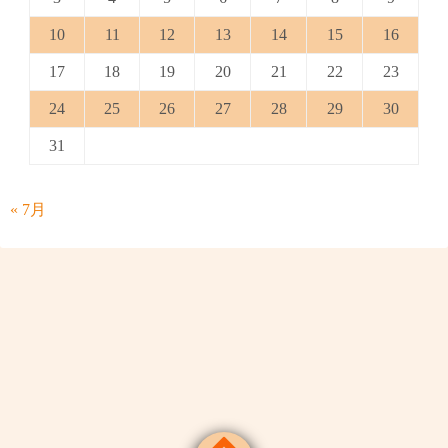
10
11
12
13
14
15
16
17
18
19
20
21
22
23
24
25
26
27
28
29
30
31
« 7月