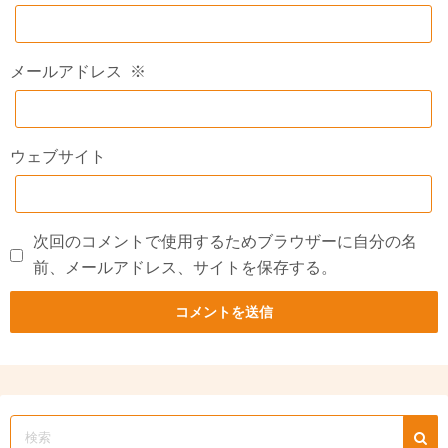
メールアドレス
※
ウェブサイト
次回のコメントで使用するためブラウザーに自分の名
前、メールアドレス、サイトを保存する。