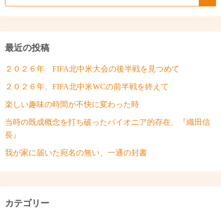
最近の投稿
２０２６年 FIFA北中米大会の後半戦を見つめて
２０２６年、FIFA北中米WCの前半戦を終えて
楽しい趣味の時間が不快に変わった時
当時の既成概念を打ち破ったパイオニア的存在、『織田信
長』
我が家に届いた宛名の無い、一通の封書
カテゴリー