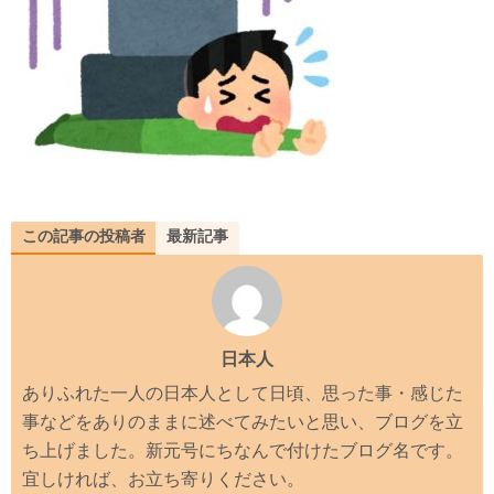
この記事の投稿者
最新記事
日本人
ありふれた一人の日本人として日頃、思った事・感じた
事などをありのままに述べてみたいと思い、ブログを立
ち上げました。新元号にちなんで付けたブログ名です。
宜しければ、お立ち寄りください。