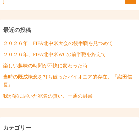
最近の投稿
２０２６年 FIFA北中米大会の後半戦を見つめて
２０２６年、FIFA北中米WCの前半戦を終えて
楽しい趣味の時間が不快に変わった時
当時の既成概念を打ち破ったパイオニア的存在、『織田信
長』
我が家に届いた宛名の無い、一通の封書
カテゴリー