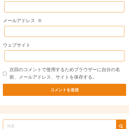
メールアドレス
※
ウェブサイト
次回のコメントで使用するためブラウザーに自分の名
前、メールアドレス、サイトを保存する。