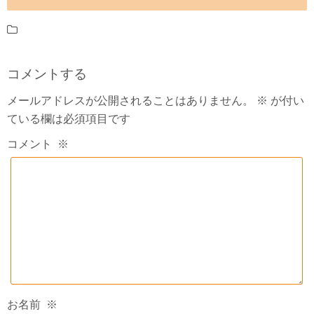
コメントする
メールアドレスが公開されることはありません。
※
が付い
ている欄は必須項目です
コメント
※
お名前
※