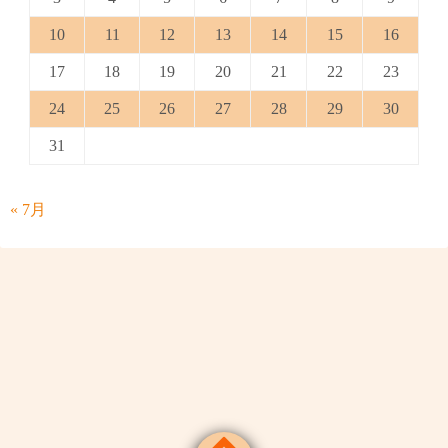
10
11
12
13
14
15
16
17
18
19
20
21
22
23
24
25
26
27
28
29
30
31
« 7月