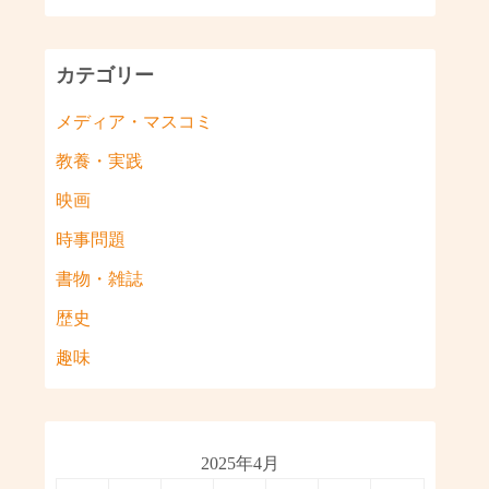
カテゴリー
メディア・マスコミ
教養・実践
映画
時事問題
書物・雑誌
歴史
趣味
2025年4月