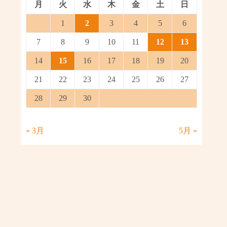
月
火
水
木
金
土
日
1
2
3
4
5
6
7
8
9
10
11
12
13
14
15
16
17
18
19
20
21
22
23
24
25
26
27
28
29
30
« 3月
5月 »