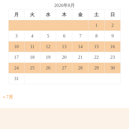
2026年8月
月
火
水
木
金
土
日
1
2
3
4
5
6
7
8
9
10
11
12
13
14
15
16
17
18
19
20
21
22
23
24
25
26
27
28
29
30
31
« 7月