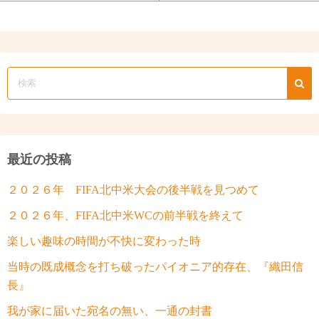
最近の投稿
２０２６年 FIFA北中米大会の後半戦を見つめて
２０２６年、FIFA北中米WCの前半戦を終えて
楽しい趣味の時間が不快に変わった時
当時の既成概念を打ち破ったパイオニア的存在、『織田信
長』
我が家に届いた宛名の無い、一通の封書