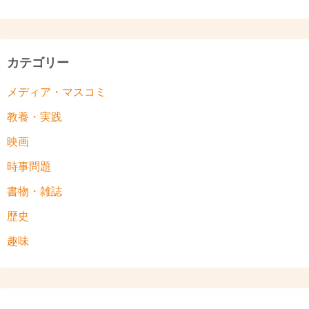
カテゴリー
メディア・マスコミ
教養・実践
映画
時事問題
書物・雑誌
歴史
趣味