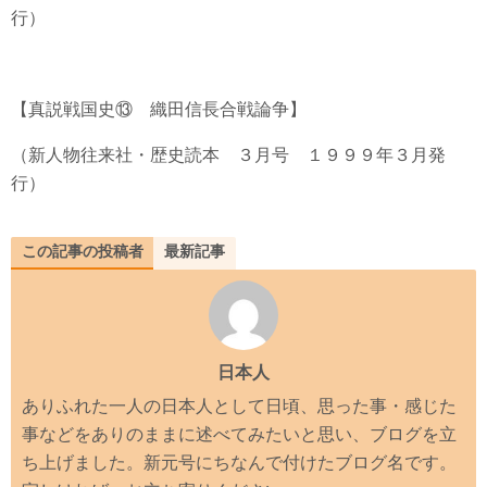
行）
【真説戦国史⑬ 織田信長合戦論争】
（新人物往来社・歴史読本 ３月号 １９９９年３月発
行）
この記事の投稿者
最新記事
日本人
ありふれた一人の日本人として日頃、思った事・感じた
事などをありのままに述べてみたいと思い、ブログを立
ち上げました。新元号にちなんで付けたブログ名です。