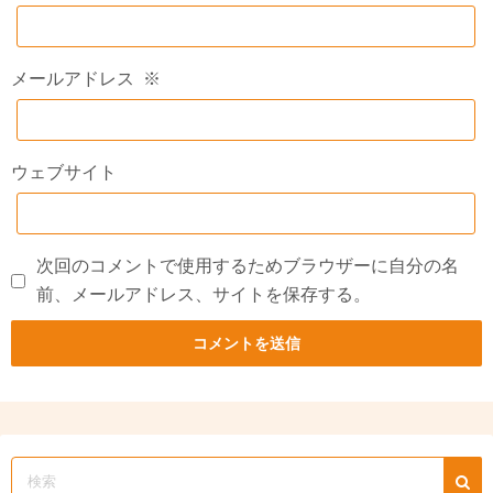
メールアドレス
※
ウェブサイト
次回のコメントで使用するためブラウザーに自分の名
前、メールアドレス、サイトを保存する。