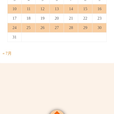
10
11
12
13
14
15
16
17
18
19
20
21
22
23
24
25
26
27
28
29
30
31
« 7月