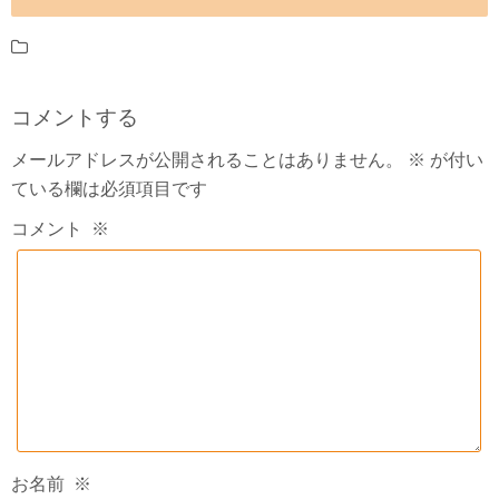
コメントする
メールアドレスが公開されることはありません。
※
が付い
ている欄は必須項目です
コメント
※
お名前
※