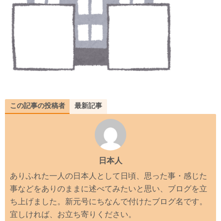
この記事の投稿者
最新記事
日本人
ありふれた一人の日本人として日頃、思った事・感じた
事などをありのままに述べてみたいと思い、ブログを立
ち上げました。新元号にちなんで付けたブログ名です。
宜しければ、お立ち寄りください。