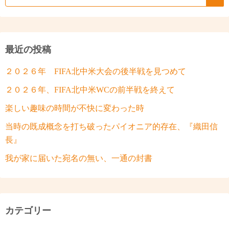
最近の投稿
２０２６年 FIFA北中米大会の後半戦を見つめて
２０２６年、FIFA北中米WCの前半戦を終えて
楽しい趣味の時間が不快に変わった時
当時の既成概念を打ち破ったパイオニア的存在、『織田信
長』
我が家に届いた宛名の無い、一通の封書
カテゴリー