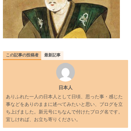
この記事の投稿者
最新記事
日本人
ありふれた一人の日本人として日頃、思った事・感じた
事などをありのままに述べてみたいと思い、ブログを立
ち上げました。新元号にちなんで付けたブログ名です。
宜しければ、お立ち寄りください。