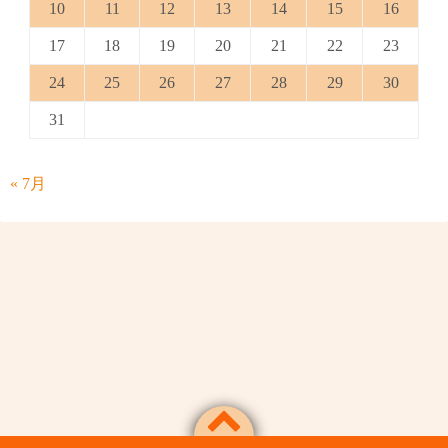
10
11
12
13
14
15
16
17
18
19
20
21
22
23
24
25
26
27
28
29
30
31
« 7月