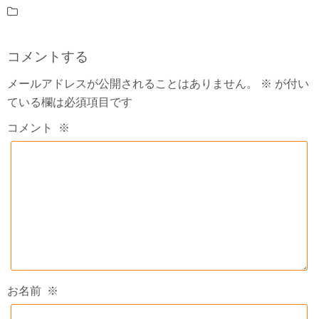
コメントする
メールアドレスが公開されることはありません。
※
が付い
ている欄は必須項目です
コメント
※
お名前
※