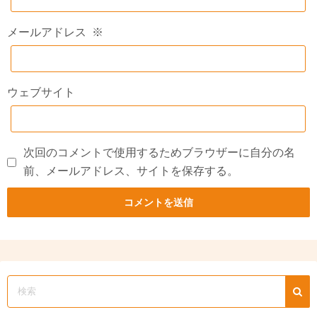
メールアドレス
※
ウェブサイト
次回のコメントで使用するためブラウザーに自分の名
前、メールアドレス、サイトを保存する。