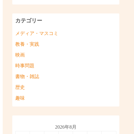
カテゴリー
メディア・マスコミ
教養・実践
映画
時事問題
書物・雑誌
歴史
趣味
2026年8月