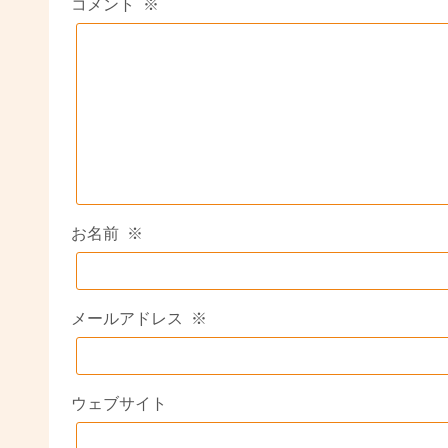
コメント
※
お名前
※
メールアドレス
※
ウェブサイト