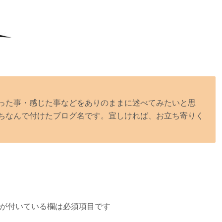
った事・感じた事などをありのままに述べてみたいと思
ちなんで付けたブログ名です。宜しければ、お立ち寄りく
が付いている欄は必須項目です