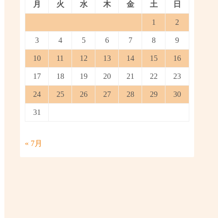
月
火
水
木
金
土
日
1
2
3
4
5
6
7
8
9
10
11
12
13
14
15
16
17
18
19
20
21
22
23
24
25
26
27
28
29
30
31
« 7月