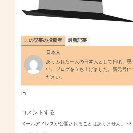
この記事の投稿者
最新記事
日本人
ありふれた一人の日本人として日頃、思
い、ブログを立ち上げました。新元号に
ださい。
コメントする
メールアドレスが公開されることはありません。
※