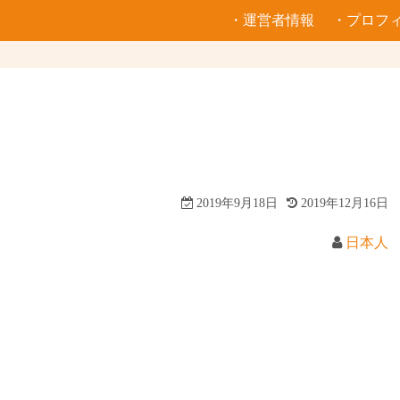
・運営者情報
・プロフ
2019年9月18日
2019年12月16日
日本人