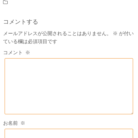
コメントする
メールアドレスが公開されることはありません。
※
が付い
ている欄は必須項目です
コメント
※
お名前
※