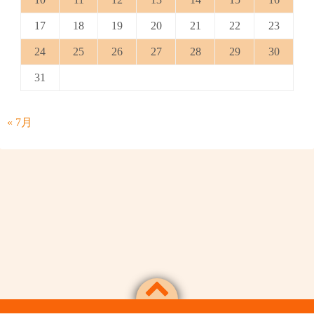
17
18
19
20
21
22
23
24
25
26
27
28
29
30
31
« 7月