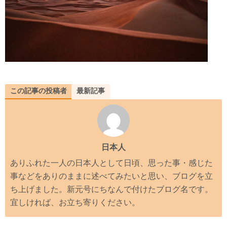
この記事の投稿者
最新記事
日本人
ありふれた一人の日本人として日頃、思った事・感じた
事などをありのままに述べてみたいと思い、ブログを立
ち上げました。新元号にちなんで付けたブログ名です。
宜しければ、お立ち寄りください。