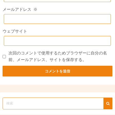
メールアドレス
※
ウェブサイト
次回のコメントで使用するためブラウザーに自分の名
前、メールアドレス、サイトを保存する。