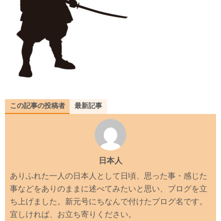
この記事の投稿者
最新記事
日本人
ありふれた一人の日本人として日頃、思った事・感じた
事などをありのままに述べてみたいと思い、ブログを立
ち上げました。新元号にちなんで付けたブログ名です。
宜しければ、お立ち寄りください。