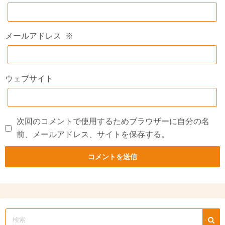
メールアドレス
※
ウェブサイト
次回のコメントで使用するためブラウザーに自分の名
前、メールアドレス、サイトを保存する。