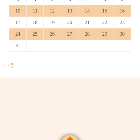
10
11
12
13
14
15
16
17
18
19
20
21
22
23
24
25
26
27
28
29
30
31
« 7月