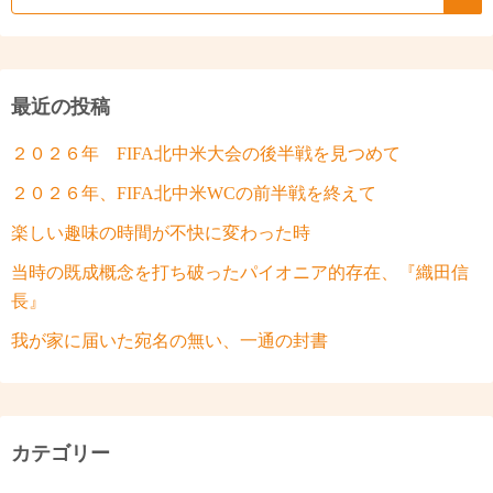
最近の投稿
２０２６年 FIFA北中米大会の後半戦を見つめて
２０２６年、FIFA北中米WCの前半戦を終えて
楽しい趣味の時間が不快に変わった時
当時の既成概念を打ち破ったパイオニア的存在、『織田信
長』
我が家に届いた宛名の無い、一通の封書
カテゴリー