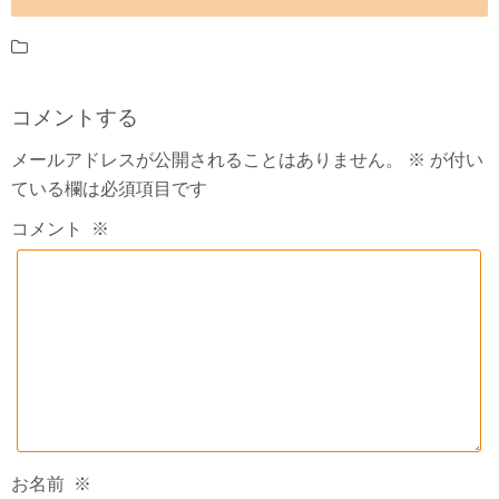
コメントする
メールアドレスが公開されることはありません。
※
が付い
ている欄は必須項目です
コメント
※
お名前
※