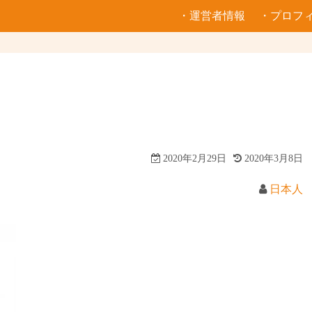
・運営者情報
・プロフ
2020年2月29日
2020年3月8日
日本人