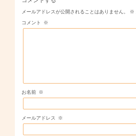
コメントする
メールアドレスが公開されることはありません。
※
コメント
※
お名前
※
メールアドレス
※