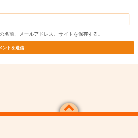
の名前、メールアドレス、サイトを保存する。