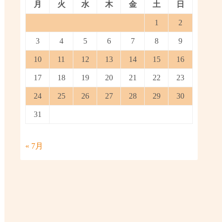
月
火
水
木
金
土
日
1
2
3
4
5
6
7
8
9
10
11
12
13
14
15
16
17
18
19
20
21
22
23
24
25
26
27
28
29
30
31
« 7月