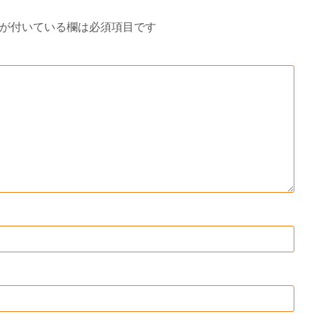
が付いている欄は必須項目です