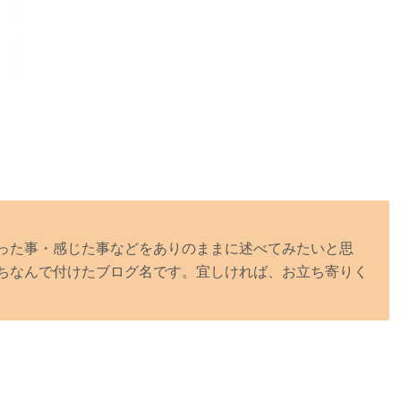
った事・感じた事などをありのままに述べてみたいと思
ちなんで付けたブログ名です。宜しければ、お立ち寄りく