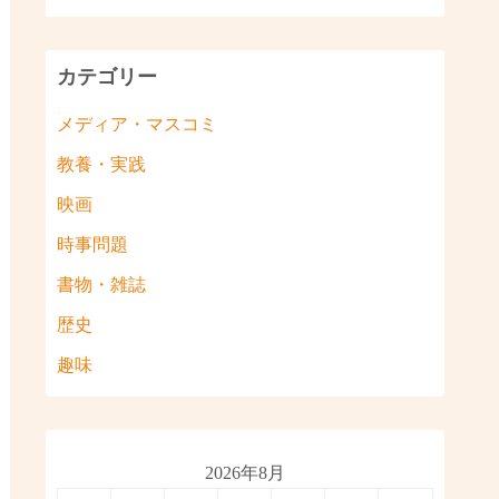
カテゴリー
メディア・マスコミ
教養・実践
映画
時事問題
書物・雑誌
歴史
趣味
2026年8月