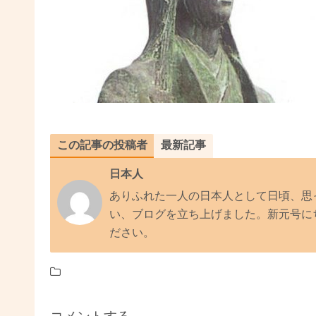
この記事の投稿者
最新記事
日本人
ありふれた一人の日本人として日頃、思
い、ブログを立ち上げました。新元号に
ださい。