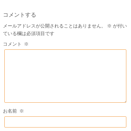
コメントする
メールアドレスが公開されることはありません。
※
が付い
ている欄は必須項目です
コメント
※
お名前
※