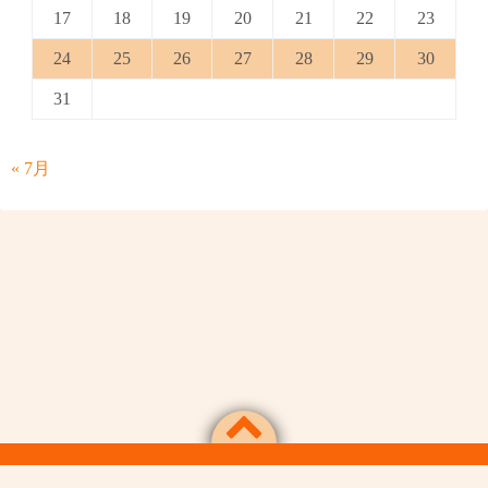
17
18
19
20
21
22
23
24
25
26
27
28
29
30
31
« 7月
Powered by
WordPress
Theme by
Simple Days