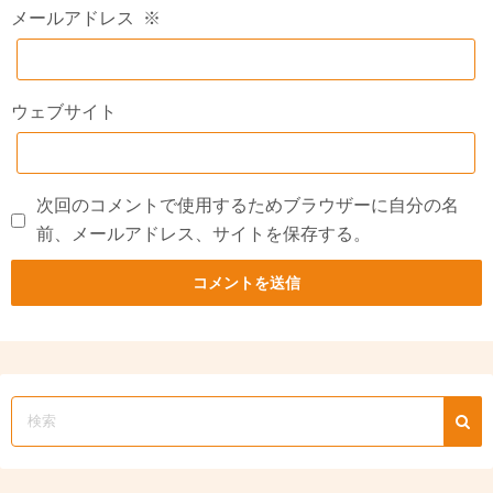
メールアドレス
※
ウェブサイト
次回のコメントで使用するためブラウザーに自分の名
前、メールアドレス、サイトを保存する。