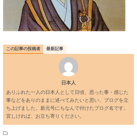
この記事の投稿者
最新記事
日本人
ありふれた一人の日本人として日頃、思った事・感じた
事などをありのままに述べてみたいと思い、ブログを立
ち上げました。新元号にちなんで付けたブログ名です。
宜しければ、お立ち寄りください。