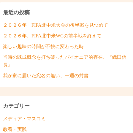
最近の投稿
２０２６年 FIFA北中米大会の後半戦を見つめて
２０２６年、FIFA北中米WCの前半戦を終えて
楽しい趣味の時間が不快に変わった時
当時の既成概念を打ち破ったパイオニア的存在、『織田信
長』
我が家に届いた宛名の無い、一通の封書
カテゴリー
メディア・マスコミ
教養・実践