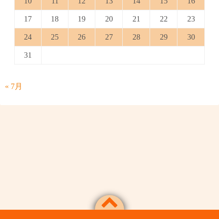
10
11
12
13
14
15
16
17
18
19
20
21
22
23
24
25
26
27
28
29
30
31
« 7月