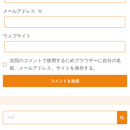
メールアドレス
※
ウェブサイト
次回のコメントで使用するためブラウザーに自分の名
前、メールアドレス、サイトを保存する。