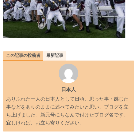
この記事の投稿者
最新記事
日本人
ありふれた一人の日本人として日頃、思った事・感じた
事などをありのままに述べてみたいと思い、ブログを立
ち上げました。新元号にちなんで付けたブログ名です。
宜しければ、お立ち寄りください。