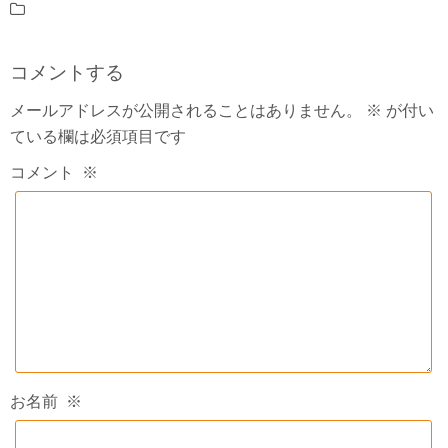
コメントする
メールアドレスが公開されることはありません。
※
が付い
ている欄は必須項目です
コメント
※
お名前
※