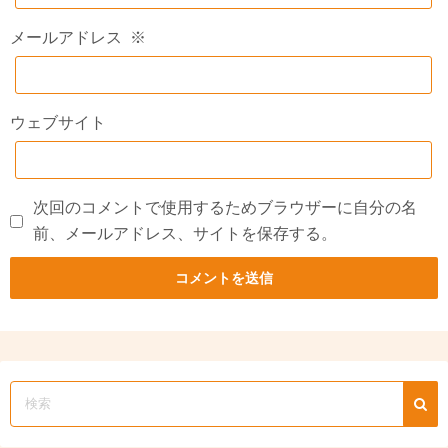
メールアドレス
※
ウェブサイト
次回のコメントで使用するためブラウザーに自分の名
前、メールアドレス、サイトを保存する。