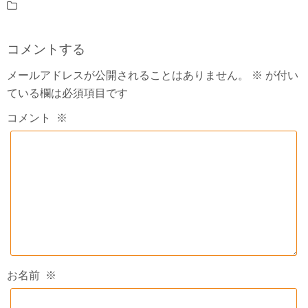
コメントする
メールアドレスが公開されることはありません。
※
が付い
ている欄は必須項目です
コメント
※
お名前
※