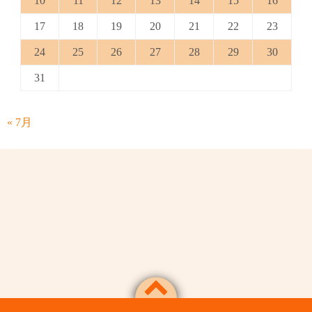
10
11
12
13
14
15
16
17
18
19
20
21
22
23
24
25
26
27
28
29
30
31
« 7月