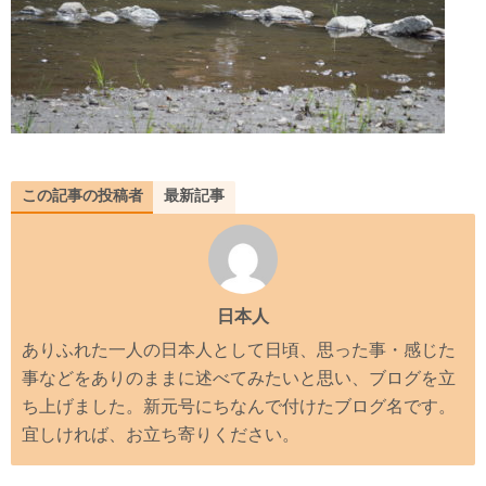
この記事の投稿者
最新記事
日本人
ありふれた一人の日本人として日頃、思った事・感じた
事などをありのままに述べてみたいと思い、ブログを立
ち上げました。新元号にちなんで付けたブログ名です。
宜しければ、お立ち寄りください。