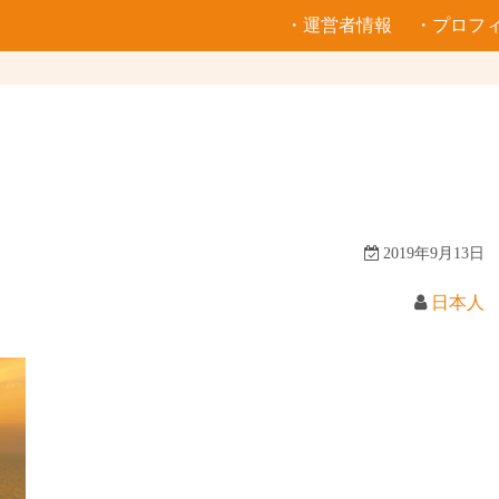
・運営者情報
・プロフ
2019年9月13日
日本人