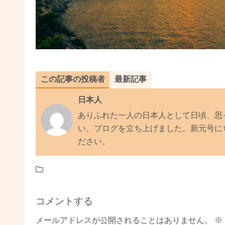
この記事の投稿者
最新記事
日本人
ありふれた一人の日本人として日頃、思
い、ブログを立ち上げました。新元号に
ださい。
コメントする
メールアドレスが公開されることはありません。
※