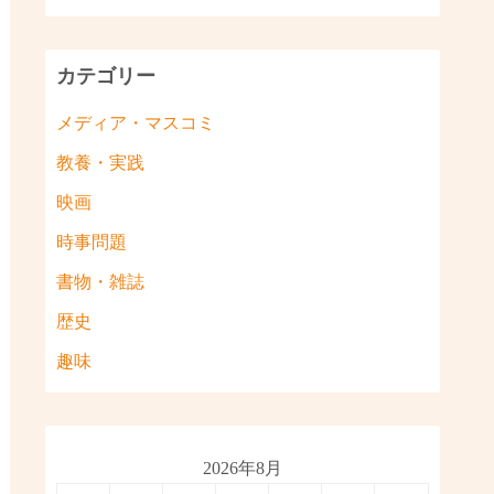
カテゴリー
メディア・マスコミ
教養・実践
映画
時事問題
書物・雑誌
歴史
趣味
2026年8月