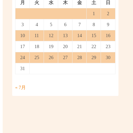
月
火
水
木
金
土
日
1
2
3
4
5
6
7
8
9
10
11
12
13
14
15
16
17
18
19
20
21
22
23
24
25
26
27
28
29
30
31
« 7月