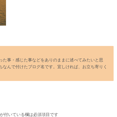
った事・感じた事などをありのままに述べてみたいと思
ちなんで付けたブログ名です。宜しければ、お立ち寄りく
が付いている欄は必須項目です