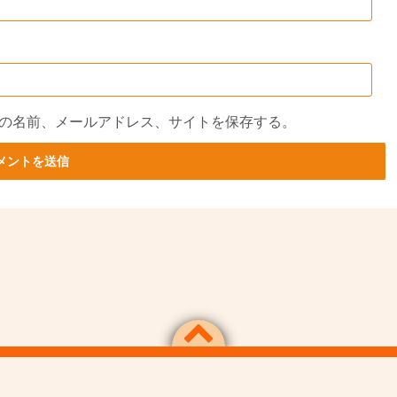
の名前、メールアドレス、サイトを保存する。