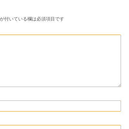
が付いている欄は必須項目です