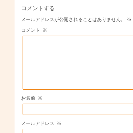
コメントする
メールアドレスが公開されることはありません。
※
コメント
※
お名前
※
メールアドレス
※