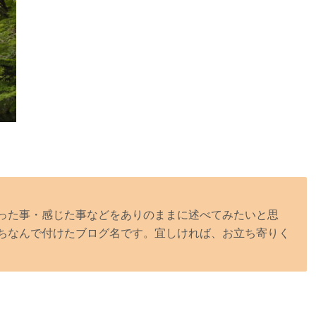
った事・感じた事などをありのままに述べてみたいと思
ちなんで付けたブログ名です。宜しければ、お立ち寄りく