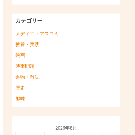
カテゴリー
メディア・マスコミ
教養・実践
映画
時事問題
書物・雑誌
歴史
趣味
2026年8月