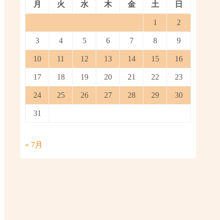
月
火
水
木
金
土
日
1
2
3
4
5
6
7
8
9
10
11
12
13
14
15
16
17
18
19
20
21
22
23
24
25
26
27
28
29
30
31
« 7月