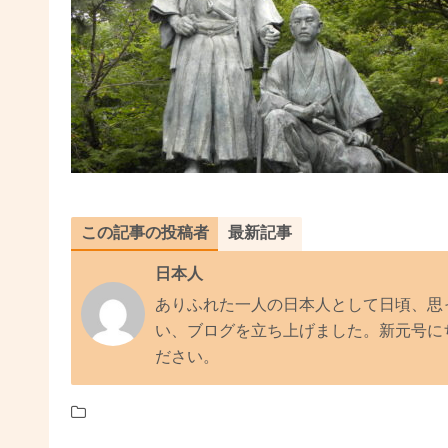
この記事の投稿者
最新記事
日本人
ありふれた一人の日本人として日頃、思
い、ブログを立ち上げました。新元号に
ださい。