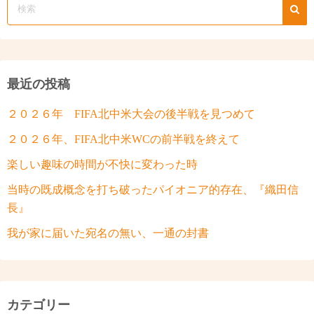
最近の投稿
２０２６年 FIFA北中米大会の後半戦を見つめて
２０２６年、FIFA北中米WCの前半戦を終えて
楽しい趣味の時間が不快に変わった時
当時の既成概念を打ち破ったパイオニア的存在、『織田信
長』
我が家に届いた宛名の無い、一通の封書
カテゴリー