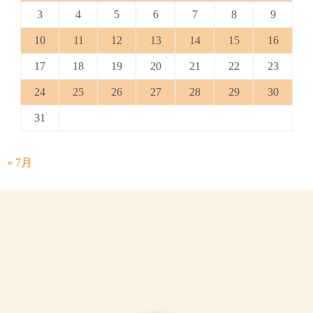
3
4
5
6
7
8
9
10
11
12
13
14
15
16
17
18
19
20
21
22
23
24
25
26
27
28
29
30
31
« 7月