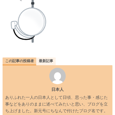
この記事の投稿者
最新記事
日本人
ありふれた一人の日本人として日頃、思った事・感じた
事などをありのままに述べてみたいと思い、ブログを立
ち上げました。新元号にちなんで付けたブログ名です。