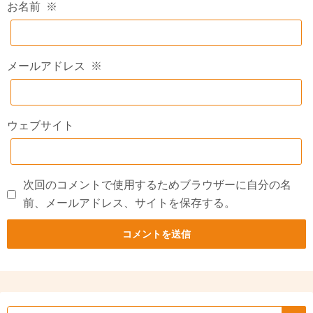
お名前
※
メールアドレス
※
ウェブサイト
次回のコメントで使用するためブラウザーに自分の名
前、メールアドレス、サイトを保存する。