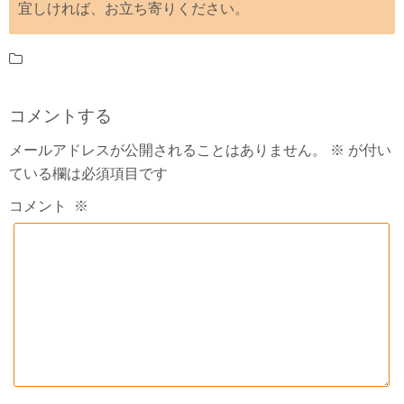
宜しければ、お立ち寄りください。
コメントする
メールアドレスが公開されることはありません。
※
が付い
ている欄は必須項目です
コメント
※