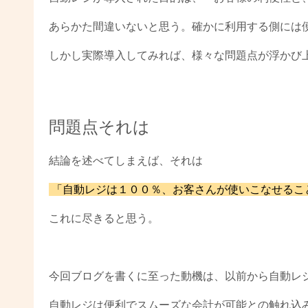
あらかた間違いないと思う。確かに利用する側には
しかし実際導入してみれば、様々な問題点が浮かび
問題点それは
結論を述べてしまえば、それは
「自動レジは１００％、お客さんが使いこなせるこ
これに尽きると思う。
今回ブログを書くに至った動機は、以前から自動レ
自動レジは便利でスムーズな会計が可能との触れ込