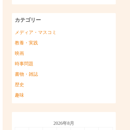
カテゴリー
メディア・マスコミ
教養・実践
映画
時事問題
書物・雑誌
歴史
趣味
2026年8月