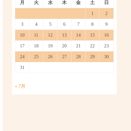
月
火
水
木
金
土
日
1
2
3
4
5
6
7
8
9
10
11
12
13
14
15
16
17
18
19
20
21
22
23
24
25
26
27
28
29
30
31
« 7月