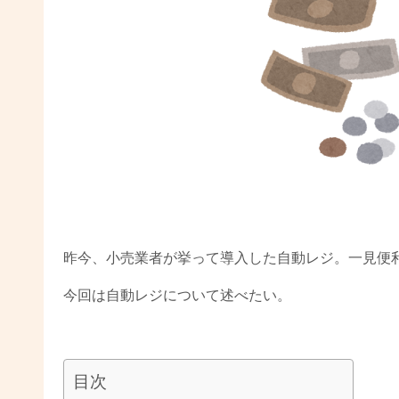
昨今、小売業者が挙って導入した自動レジ。一見便
今回は自動レジについて述べたい。
目次