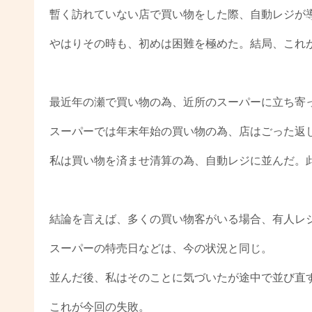
暫く訪れていない店で買い物をした際、自動レジが
やはりその時も、初めは困難を極めた。結局、これ
最近年の瀬で買い物の為、近所のスーパーに立ち寄
スーパーでは年末年始の買い物の為、店はごった返
私は買い物を済ませ清算の為、自動レジに並んだ。
結論を言えば、多くの買い物客がいる場合、有人レ
スーパーの特売日などは、今の状況と同じ。
並んだ後、私はそのことに気づいたが途中で並び直
これが今回の失敗。