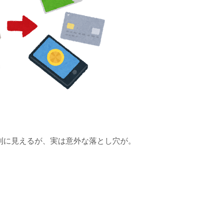
利に見えるが、実は意外な落とし穴が。