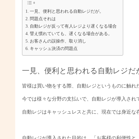
一見、便利と思われる自動レジだが。
問題点それは
自動レジが反って有人レジより遅くなる場合
譬え慣れていても、遅くなる場合がある。
お客さんの誤操作、取り消し
キャッシュ決済の問題点
一見、便利と思われる自動レジだ
皆様は買い物をする際、自動レジというものに触れ
今では様々な分野の支払いで、自動レジが導入され
自動レジはキャッシュレスと共に、現在では身近な
自動レジが導入された目的は、「お客様の利便性と