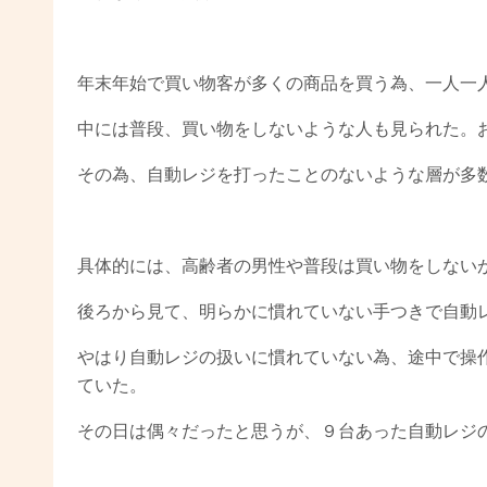
年末年始で買い物客が多くの商品を買う為、一人一
中には普段、買い物をしないような人も見られた。
その為、自動レジを打ったことのないような層が多
具体的には、高齢者の男性や普段は買い物をしない
後ろから見て、明らかに慣れていない手つきで自動
やはり自動レジの扱いに慣れていない為、途中で操
ていた。
その日は偶々だったと思うが、９台あった自動レジ