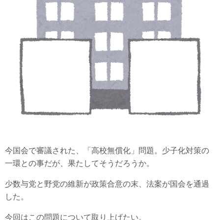
今国会で審議された、「高校無償化」問題。少子化対策の
一環との事だが、果たしてそうだろうか。
少数与党と野党の維新が政策合意の末、法案が国会を通過
した。
今回はこの問題について取り上げたい。