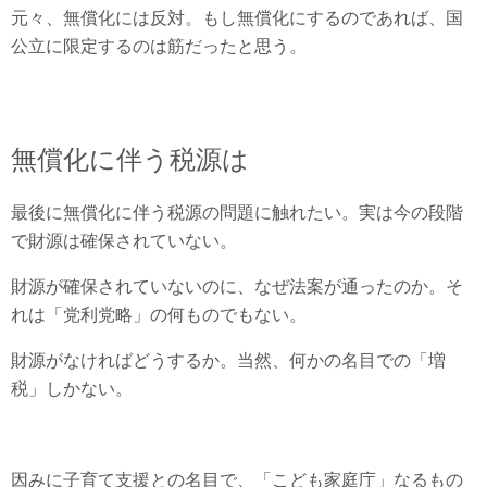
元々、無償化には反対。もし無償化にするのであれば、国
公立に限定するのは筋だったと思う。
無償化に伴う税源は
最後に無償化に伴う税源の問題に触れたい。実は今の段階
で財源は確保されていない。
財源が確保されていないのに、なぜ法案が通ったのか。そ
れは「党利党略」の何ものでもない。
財源がなければどうするか。当然、何かの名目での「増
税」しかない。
因みに子育て支援との名目で、「こども家庭庁」なるもの