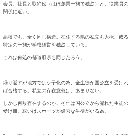
会長、社長と取締役（はぼ創業一族で独占）と、従業員の
関係に近い。
高校でも、全く同じ構造。在住する県の私立も大概、或る
特定の一族が学校経営を独占している。
これは何処の都道府県も同じだろう。
繰り返すが地方では少子化の為、全生徒が国公立を受けれ
ば合格する。私立の存在意義は、あまりない。
しかし何故存在するのか。それは国公立から漏れた生徒の
受け皿、或いはスポーツが優秀な生徒がいる為。