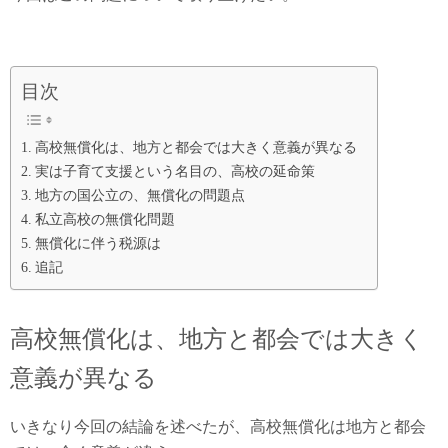
目次
高校無償化は、地方と都会では大きく意義が異なる
実は子育て支援という名目の、高校の延命策
地方の国公立の、無償化の問題点
私立高校の無償化問題
無償化に伴う税源は
追記
高校無償化は、地方と都会では大きく
意義が異なる
いきなり今回の結論を述べたが、高校無償化は地方と都会