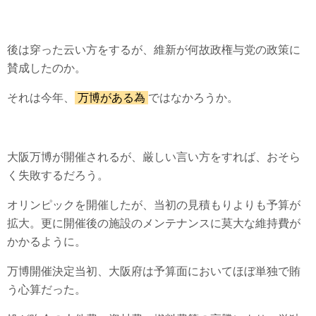
後は穿った云い方をするが、維新が何故政権与党の政策に
賛成したのか。
それは今年、
万博がある為
ではなかろうか。
大阪万博が開催されるが、厳しい言い方をすれば、おそら
く失敗するだろう。
オリンピックを開催したが、当初の見積もりよりも予算が
拡大。更に開催後の施設のメンテナンスに莫大な維持費が
かかるように。
万博開催決定当初、大阪府は予算面においてほぼ単独で賄
う心算だった。