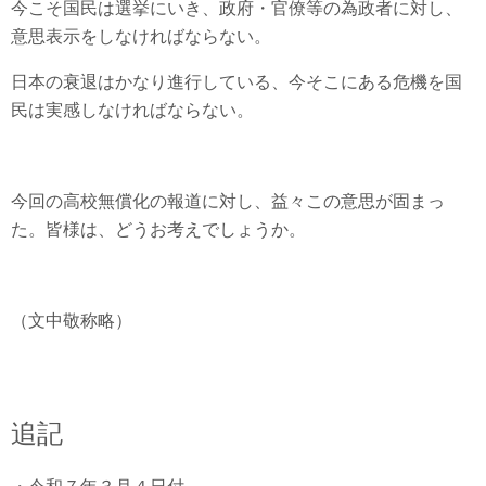
今こそ国民は選挙にいき、政府・官僚等の為政者に対し、
意思表示をしなければならない。
日本の衰退はかなり進行している、今そこにある危機を国
民は実感しなければならない。
今回の高校無償化の報道に対し、益々この意思が固まっ
た。皆様は、どうお考えでしょうか。
（文中敬称略）
追記