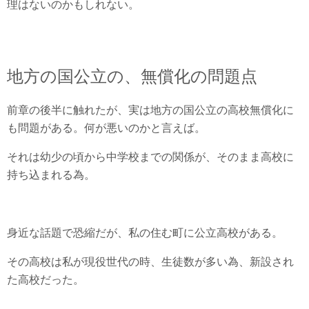
理はないのかもしれない。
地方の国公立の、無償化の問題点
前章の後半に触れたが、実は地方の国公立の高校無償化に
も問題がある。何が悪いのかと言えば。
それは幼少の頃から中学校までの関係が、そのまま高校に
持ち込まれる為。
身近な話題で恐縮だが、私の住む町に公立高校がある。
その高校は私が現役世代の時、生徒数が多い為、新設され
た高校だった。