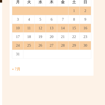
月
火
水
木
金
土
日
1
2
3
4
5
6
7
8
9
10
11
12
13
14
15
16
17
18
19
20
21
22
23
24
25
26
27
28
29
30
31
« 7月