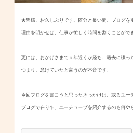
★皆様、お久しぶりです。随分と長い間、ブログを
理由を明かせば、仕事が忙しく時間を割くことがで
更には、おかげさまで５年近くが経ち、過去に綴っ
つまり、怠けていたと言うのが本音です。
今回ブログを書こうと思ったきっかけは、或るユー
ブログで在り乍、ユーチューブを紹介するのも何や