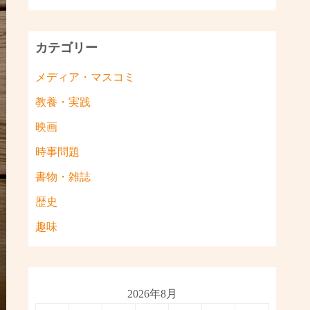
カテゴリー
メディア・マスコミ
教養・実践
映画
時事問題
書物・雑誌
歴史
趣味
2026年8月