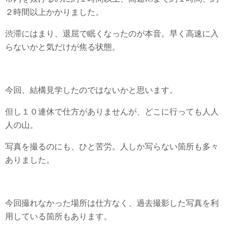
２時間以上かかりました。
渋滞にはまり、退屈で眠くなったのが本音。早く高速に入
らないかと気だけが焦る状態。
今回、結構見学したのではないかと思います。
但し１０連休で仕方がありませんが、どこに行っても人人
人の山。
写真を撮るのにも、ひと苦労。人しか写らない箇所も多々
ありました。
今回撮れなかった場所は仕方なく、過去撮影した写真を利
用している箇所もあります。