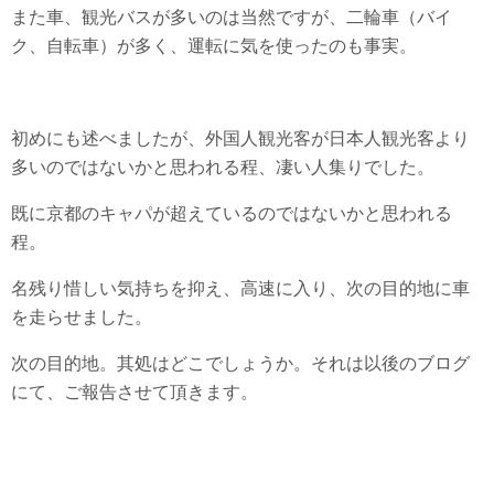
また車、観光バスが多いのは当然ですが、二輪車（バイ
ク、自転車）が多く、運転に気を使ったのも事実。
初めにも述べましたが、外国人観光客が日本人観光客より
多いのではないかと思われる程、凄い人集りでした。
既に京都のキャパが超えているのではないかと思われる
程。
名残り惜しい気持ちを抑え、高速に入り、次の目的地に車
を走らせました。
次の目的地。其処はどこでしょうか。それは以後のブログ
にて、ご報告させて頂きます。