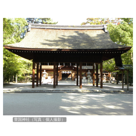
豊国神社（写真：個人撮影）