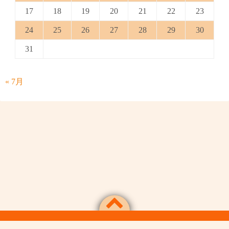
17
18
19
20
21
22
23
24
25
26
27
28
29
30
31
« 7月
Powered by
WordPress
Theme by
Simple Days