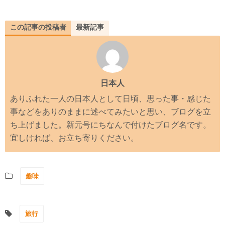
この記事の投稿者
最新記事
日本人
ありふれた一人の日本人として日頃、思った事・感じた
事などをありのままに述べてみたいと思い、ブログを立
ち上げました。新元号にちなんで付けたブログ名です。
宜しければ、お立ち寄りください。
趣味
旅行