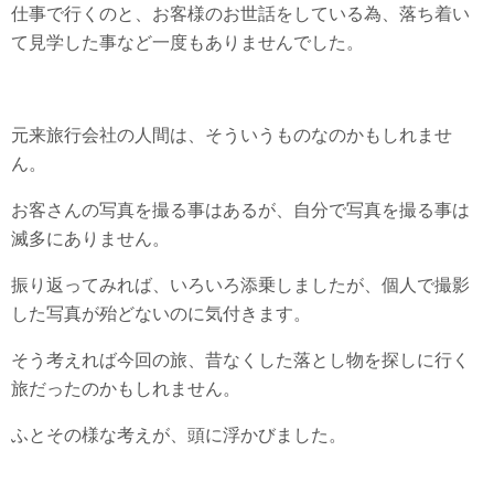
仕事で行くのと、お客様のお世話をしている為、落ち着い
て見学した事など一度もありませんでした。
元来旅行会社の人間は、そういうものなのかもしれませ
ん。
お客さんの写真を撮る事はあるが、自分で写真を撮る事は
滅多にありません。
振り返ってみれば、いろいろ添乗しましたが、個人で撮影
した写真が殆どないのに気付きます。
そう考えれば今回の旅、昔なくした落とし物を探しに行く
旅だったのかもしれません。
ふとその様な考えが、頭に浮かびました。