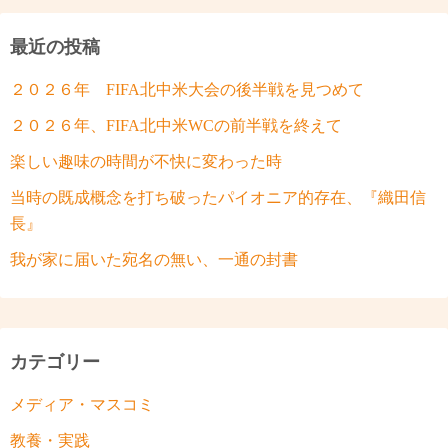
最近の投稿
２０２６年 FIFA北中米大会の後半戦を見つめて
２０２６年、FIFA北中米WCの前半戦を終えて
楽しい趣味の時間が不快に変わった時
当時の既成概念を打ち破ったパイオニア的存在、『織田信
長』
我が家に届いた宛名の無い、一通の封書
カテゴリー
メディア・マスコミ
教養・実践